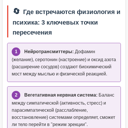
🔄
Где встречаются физиология и
психика: 3 ключевых точки
пересечения
1
Нейротрансмиттеры:
Дофамин
(желание), серотонин (настроение) и оксид азота
(расширение сосудов) создают биохимический
мост между мыслью и физической реакцией.
2
Вегетативная нервная система:
Баланс
между симпатической (активность, стресс) и
парасимпатической (расслабление,
восстановление) системами определяет, сможет
ли тело перейти в "режим эрекции".