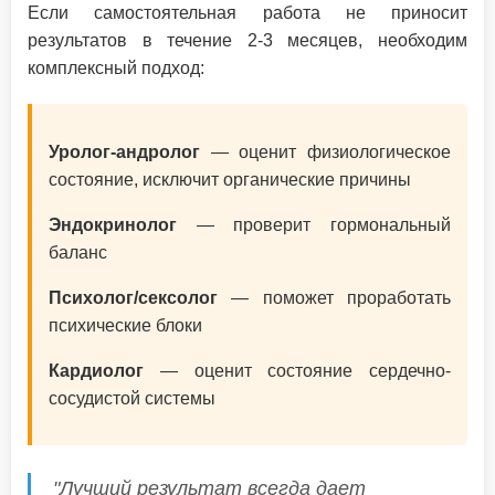
Если самостоятельная работа не приносит
результатов в течение 2-3 месяцев, необходим
комплексный подход:
Уролог-андролог
— оценит физиологическое
состояние, исключит органические причины
Эндокринолог
— проверит гормональный
баланс
Психолог/сексолог
— поможет проработать
психические блоки
Кардиолог
— оценит состояние сердечно-
сосудистой системы
"Лучший результат всегда дает