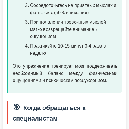
Сосредоточьтесь на приятных мыслях и
фантазиях (50% внимания)
При появлении тревожных мыслей
мягко возвращайте внимание к
ощущениям
Практикуйте 10-15 минут 3-4 раза в
неделю
Это упражнение тренирует мозг поддерживать
необходимый баланс между физическими
ощущениями и психическим возбуждением.
🎯
Когда обращаться к
специалистам