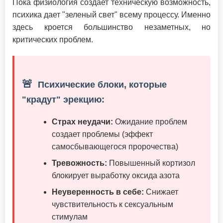
Пока физиология создает техническую возможность,
психика дает "зеленый свет" всему процессу. Именно
здесь кроется большинство незаметных, но
критических проблем.
🚨
Психические блоки, которые
"крадут" эрекцию:
Страх неудачи:
Ожидание проблем
создает проблемы (эффект
самосбывающегося пророчества)
Тревожность:
Повышенный кортизол
блокирует выработку оксида азота
Неуверенность в себе:
Снижает
чувствительность к сексуальным
стимулам