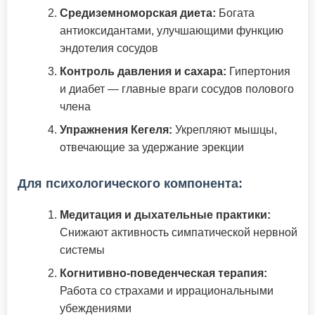
Средиземноморская диета:
Богата
антиоксидантами, улучшающими функцию
эндотелия сосудов
Контроль давления и сахара:
Гипертония
и диабет — главные враги сосудов полового
члена
Упражнения Кегеля:
Укрепляют мышцы,
отвечающие за удержание эрекции
Для психологического компонента:
Медитация и дыхательные практики:
Снижают активность симпатической нервной
системы
Когнитивно-поведенческая терапия:
Работа со страхами и иррациональными
убеждениями