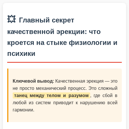
💥
Главный секрет
качественной эрекции: что
кроется на стыке физиологии и
психики
Ключевой вывод:
Качественная эрекция — это
не просто механический процесс. Это сложный
танец между телом и разумом
, где сбой в
любой из систем приводит к нарушению всей
гармонии.