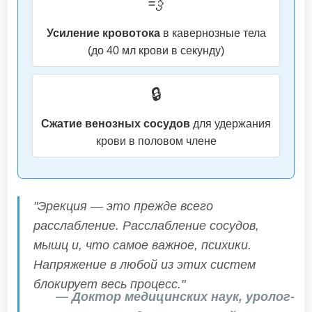
💨
Усиление кровотока
в кавернозные тела
(до 40 мл крови в секунду)
🔒
Сжатие венозных сосудов
для удержания
крови в половом члене
"Эрекция — это прежде всего
расслабление. Расслабление сосудов,
мышц и, что самое важное, психики.
Напряжение в любой из этих систем
блокирует весь процесс."
— Доктор медицинских наук, уролог-