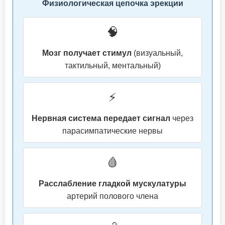
Физиологическая цепочка эрекции
🧠
Мозг получает стимул
(визуальный,
тактильный, ментальный)
⚡
Нервная система передает сигнал
через
парасимпатические нервы
🩸
Расслабление гладкой мускулатуры
артерий полового члена