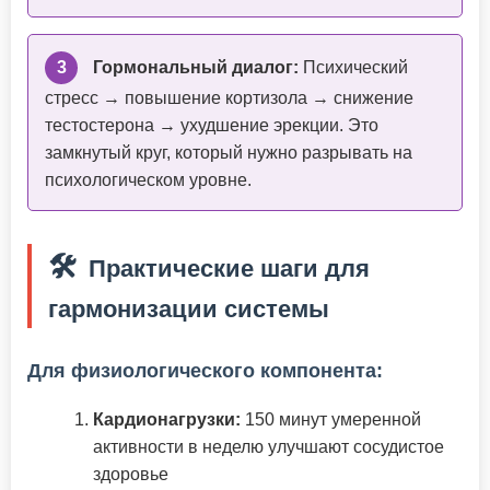
3
Гормональный диалог:
Психический
стресс → повышение кортизола → снижение
тестостерона → ухудшение эрекции. Это
замкнутый круг, который нужно разрывать на
психологическом уровне.
🛠️
Практические шаги для
гармонизации системы
Для физиологического компонента:
Кардионагрузки:
150 минут умеренной
активности в неделю улучшают сосудистое
здоровье