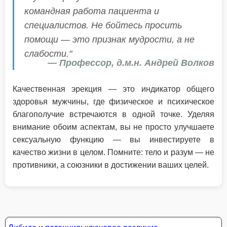
командная работа пациента и
специалистов. Не бойтесь просить
помощи — это признак мудрости, а не
слабости."
— Профессор, д.м.н. Андрей Волков
Качественная эрекция — это индикатор общего
здоровья мужчины, где физическое и психическое
благополучие встречаются в одной точке. Уделяя
внимание обоим аспектам, вы не просто улучшаете
сексуальную функцию — вы инвестируете в
качество жизни в целом. Помните: тело и разум — не
противники, а союзники в достижении ваших целей.