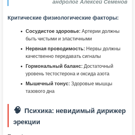
андролог Алексей Семенов
Критические физиологические факторы:
Сосудистое здоровье:
Артерии должны
быть чистыми и эластичными
Нервная проводимость:
Нервы должны
качественно передавать сигналы
Гормональный баланс:
Достаточный
уровень тестостерона и оксида азота
Мышечный тонус:
Здоровые мышцы
тазового дна
🧠
Психика: невидимый дирижер
эрекции