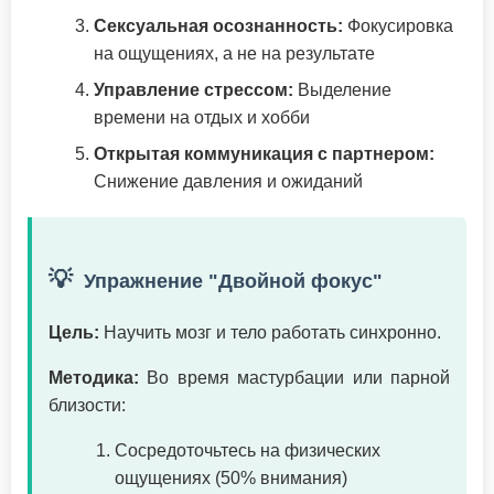
Сексуальная осознанность:
Фокусировка
на ощущениях, а не на результате
Управление стрессом:
Выделение
времени на отдых и хобби
Открытая коммуникация с партнером:
Снижение давления и ожиданий
💡
Упражнение "Двойной фокус"
Цель:
Научить мозг и тело работать синхронно.
Методика:
Во время мастурбации или парной
близости:
Сосредоточьтесь на физических
ощущениях (50% внимания)