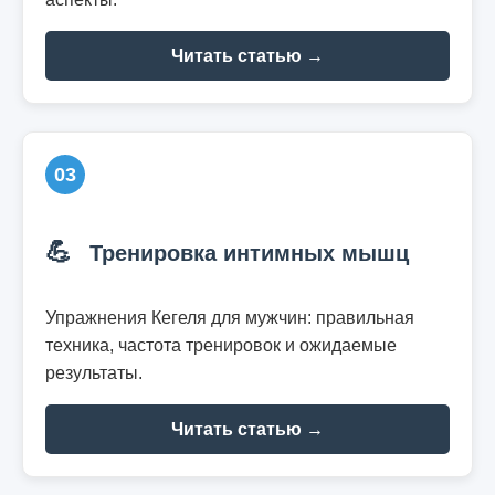
Читать статью →
03
💪
Тренировка интимных мышц
Упражнения Кегеля для мужчин: правильная
техника, частота тренировок и ожидаемые
результаты.
Читать статью →