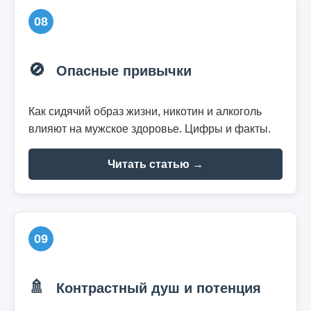
08
🚫
Опасные привычки
Как сидячий образ жизни, никотин и алкоголь
влияют на мужское здоровье. Цифры и факты.
Читать статью →
09
🚿
Контрастный душ и потенция