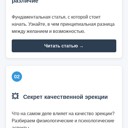
различие
Фундаментальная статья, с которой стоит
начать. Узнайте, в чем принципиальная разница
между желанием и возможностью.
Читать статью →
02
💥
Секрет качественной эрекции
Что на самом деле влияет на качество эрекции?
Разбираем физиологические и психологические
аспекты.