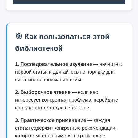
🎯
Как пользоваться этой
библиотекой
1. Последовательное изучение
— начните с
первой статьи и двигайтесь по порядку для
системного понимания темы.
2. Выборочное чтение
— если вас
интересует конкретная проблема, перейдите
сразу к соответствующей статье.
3. Практическое применение
— каждая
статья содержит конкретные рекомендации,
которые можно применять сразу после