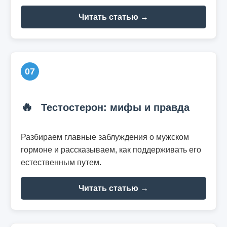
Читать статью →
07
🔥
Тестостерон: мифы и правда
Разбираем главные заблуждения о мужском
гормоне и рассказываем, как поддерживать его
естественным путем.
Читать статью →