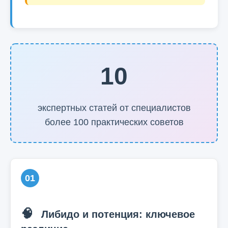
10
экспертных статей от специалистов
более 100 практических советов
01
🧠
Либидо и потенция: ключевое