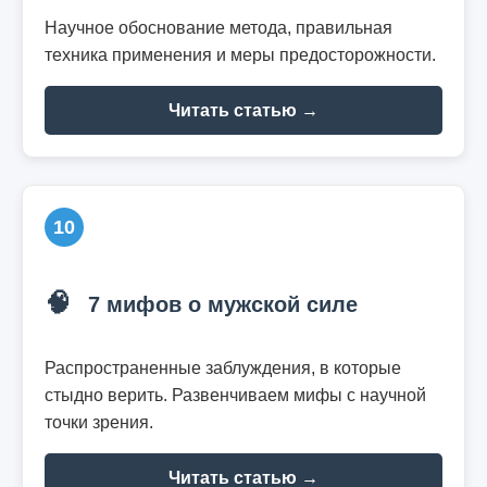
Научное обоснование метода, правильная
техника применения и меры предосторожности.
Читать статью →
10
🧠
7 мифов о мужской силе
Распространенные заблуждения, в которые
стыдно верить. Развенчиваем мифы с научной
точки зрения.
Читать статью →