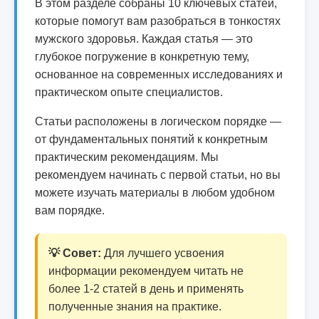
В этом разделе собраны 10 ключевых статей,
которые помогут вам разобраться в тонкостях
мужского здоровья. Каждая статья — это
глубокое погружение в конкретную тему,
основанное на современных исследованиях и
практическом опыте специалистов.
Статьи расположены в логическом порядке —
от фундаментальных понятий к конкретным
практическим рекомендациям. Мы
рекомендуем начинать с первой статьи, но вы
можете изучать материалы в любом удобном
вам порядке.
💡 Совет:
Для лучшего усвоения
информации рекомендуем читать не
более 1-2 статей в день и применять
полученные знания на практике.