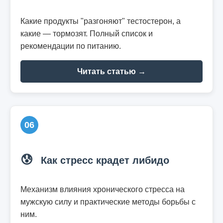
Какие продукты "разгоняют" тестостерон, а
какие — тормозят. Полный список и
рекомендации по питанию.
Читать статью →
06
😰
Как стресс крадет либидо
Механизм влияния хронического стресса на
мужскую силу и практические методы борьбы с
ним.