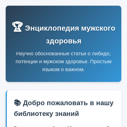
🏆
Энциклопедия мужского
здоровья
Научно обоснованные статьи о либидо,
потенции и мужском здоровье. Простым
языком о важном.
📚
Добро пожаловать в нашу
библиотеку знаний