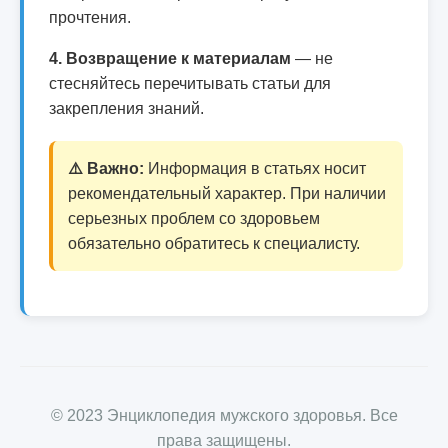
прочтения.
4. Возвращение к материалам
— не
стесняйтесь перечитывать статьи для
закрепления знаний.
⚠️ Важно:
Информация в статьях носит
рекомендательный характер. При наличии
серьезных проблем со здоровьем
обязательно обратитесь к специалисту.
© 2023 Энциклопедия мужского здоровья. Все
права защищены.